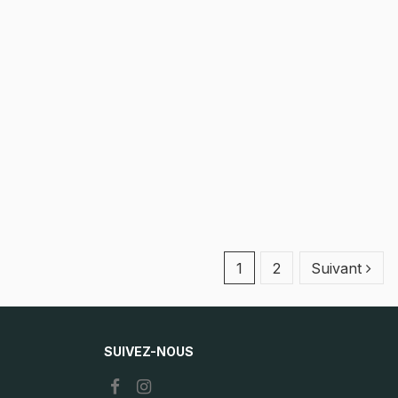
1
2
Suivant
SUIVEZ-NOUS