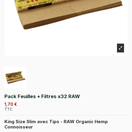
Pack Feuilles + Filtres x32 RAW
1,70 €
TTC
King Size Slim avec Tips - RAW Organic Hemp
Connoisseur