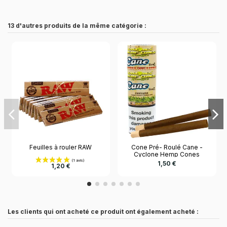
13 d'autres produits de la même catégorie :
Feuilles à rouler RAW
Cone Pré- Roulé Cane -
Cyclone Hemp Cones
1,50 €
1,20 €
Les clients qui ont acheté ce produit ont également acheté :