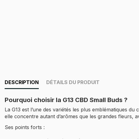
DESCRIPTION
DÉTAILS DU PRODUIT
Pourquoi choisir la G13 CBD Small Buds ?
La G13 est l’une des variétés les plus emblématiques du 
elle concentre autant d’arômes que les grandes fleurs, av
Ses points forts :