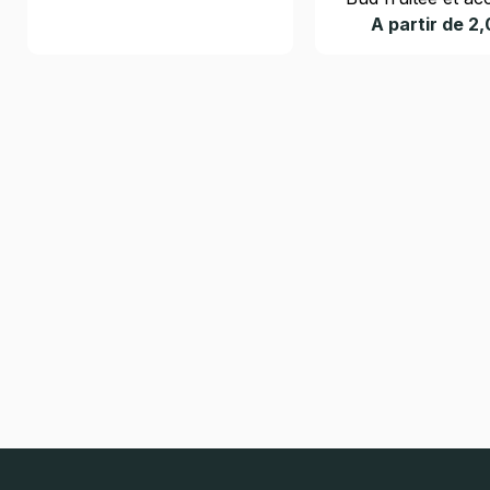
A partir de 2