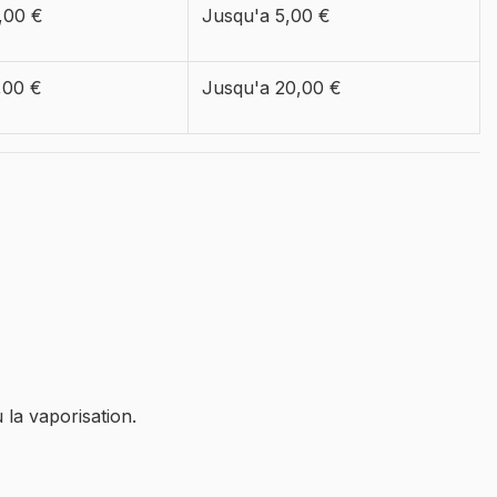
,00 €
Jusqu'a
5,00 €
,00 €
Jusqu'a
20,00 €
 la vaporisation.