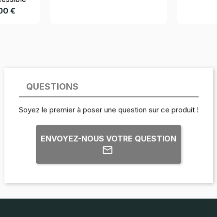
,00 €
QUESTIONS
Soyez le premier à poser une question sur ce produit !
ENVOYEZ-NOUS VOTRE QUESTION